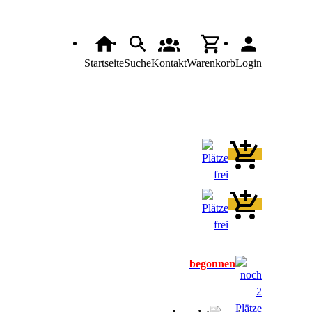
Startseite
Suche
Kontakt
Warenkorb
Login