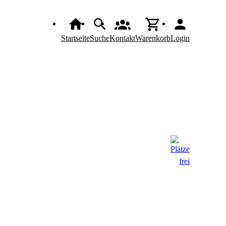
Startseite
Suche
Kontakt
Warenkorb
Login