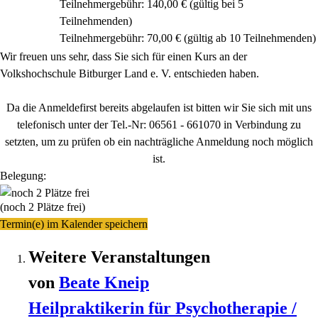
Teilnehmergebühr: 140,00 € (gültig bei 5
Teilnehmenden)
Teilnehmergebühr: 70,00 € (gültig ab 10 Teilnehmenden)
Wir freuen uns sehr, dass Sie sich für einen Kurs an der
Volkshochschule Bitburger Land e. V. entschieden haben.
Da die Anmeldefirst bereits abgelaufen ist bitten wir Sie sich mit uns
telefonisch unter der Tel.-Nr: 06561 - 661070 in Verbindung zu
setzten, um zu prüfen ob ein nachträgliche Anmeldung noch möglich
ist.
Belegung:
(noch 2 Plätze frei)
Termin(e) im Kalender speichern
Weitere Veranstaltungen
von
Beate
Kneip
Heilpraktikerin für Psychotherapie /