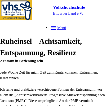
Volkshochschule
Bitburger Land e.V.
Menü
Ruheinsel – Achtsamkeit,
Entspannung, Resilienz
Achtsam in Beziehung sein
Jede Woche Zeit für mich. Zeit zum Runterkommen, Entspannen,
Kraft tanken.
Ich lerne und praktiziere verschiedene Formen der Entspannung, vor
allem die „Achtsamkeitsbasierte Progressive Muskelentspannung nach
Jacobson (PME)“. Diese ursprüngliche Art der PME vermittelt