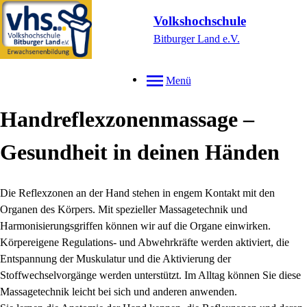
Volkshochschule
Bitburger Land e.V.
Menü
Handreflexzonenmassage –
Gesundheit in deinen Händen
Die Reflexzonen an der Hand stehen in engem Kontakt mit den
Organen des Körpers. Mit spezieller Massagetechnik und
Harmonisierungsgriffen können wir auf die Organe einwirken.
Körpereigene Regulations- und Abwehrkräfte werden aktiviert, die
Entspannung der Muskulatur und die Aktivierung der
Stoffwechselvorgänge werden unterstützt. Im Alltag können Sie diese
Massagetechnik leicht bei sich und anderen anwenden.