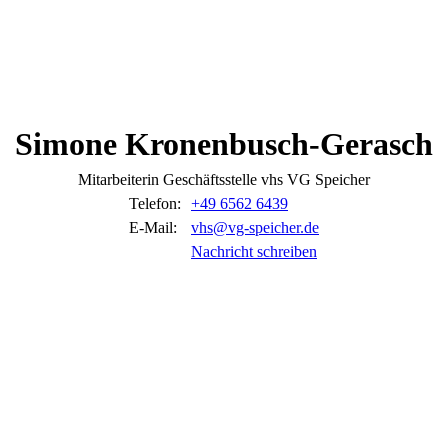
Simone
Kronenbusch-Gerasch
Mitarbeiterin Geschäftsstelle vhs VG Speicher
Telefon:
+49 6562 6439
E-Mail:
vhs@vg-speicher.de
Nachricht schreiben