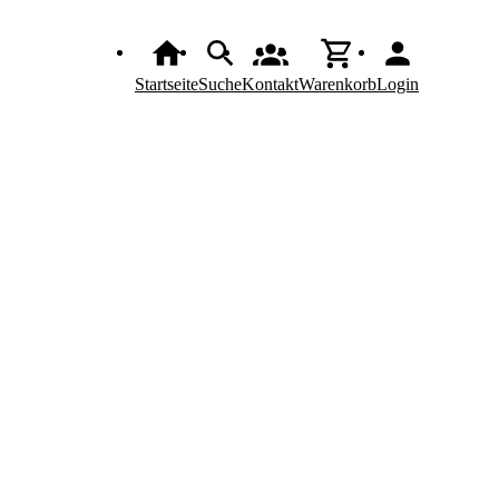
Startseite
Suche
Kontakt
Warenkorb
Login