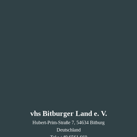
vhs Bitburger Land e. V.
Hubert-Prim-Straße
7
, 54634
Bitburg
Deutschland